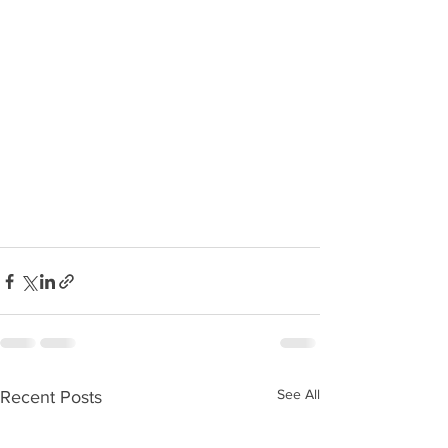
See All
Recent Posts