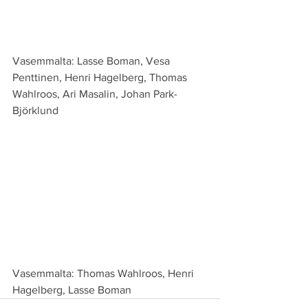
Vasemmalta: Lasse Boman, Vesa 
Penttinen, Henri Hagelberg, Thomas 
Wahlroos, Ari Masalin, Johan Park-
Björklund
Vasemmalta: Thomas Wahlroos, Henri 
Hagelberg, Lasse Boman