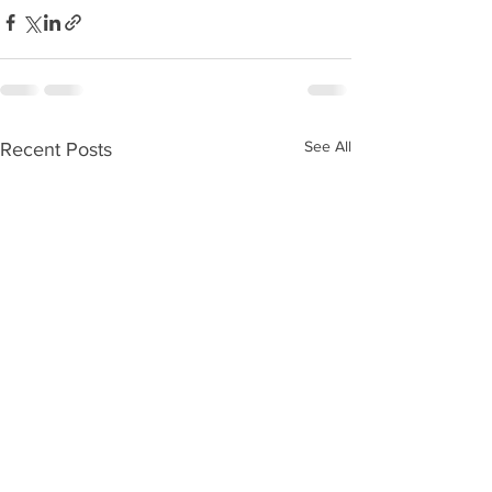
See All
Recent Posts