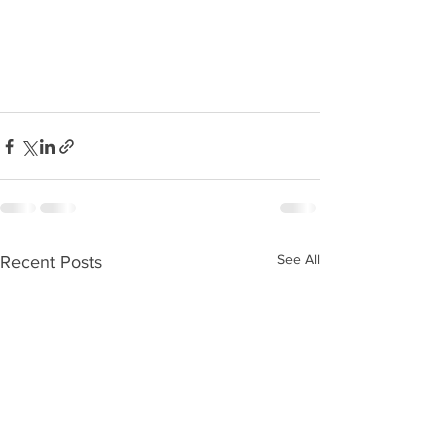
See All
Recent Posts