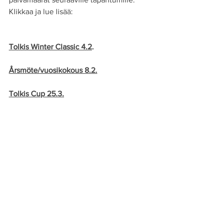
Klikkaa ja lue lisää:
Tolkis Winter Classic 4.2
.
Årsmöte/vuosikokous 8.2.
Tolkis Cup 25.3.