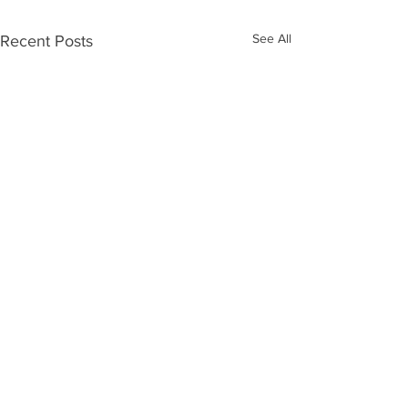
See All
Recent Posts