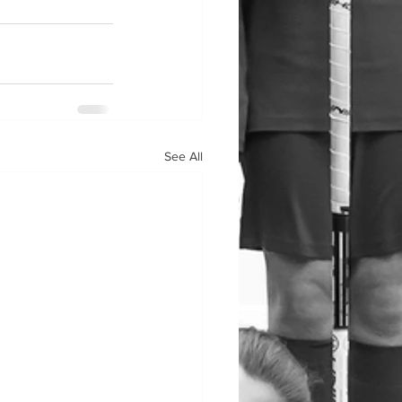
See All