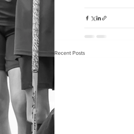
Recent Posts