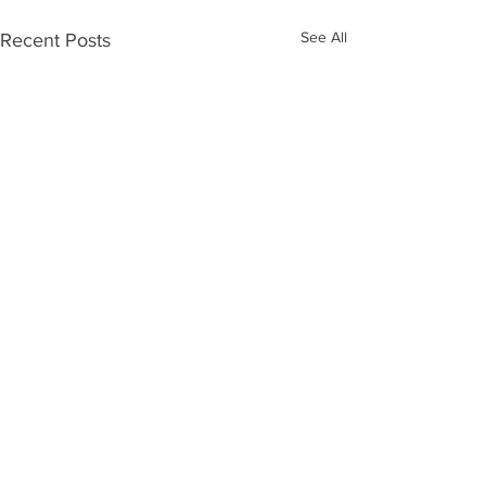
See All
Recent Posts
Comments