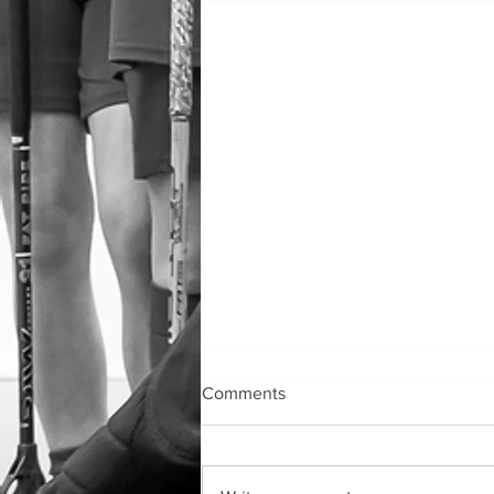
Comments