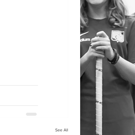
See All