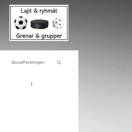
Seura/Föreningen