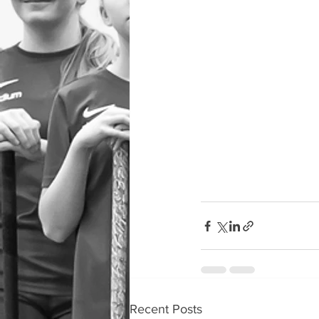
Recent Posts