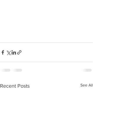
See All
Recent Posts