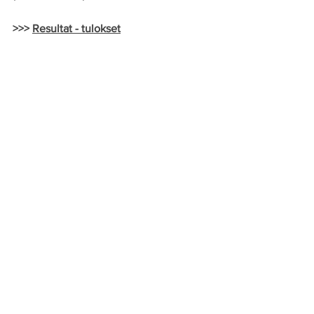
>>> 
Resultat - tulokset