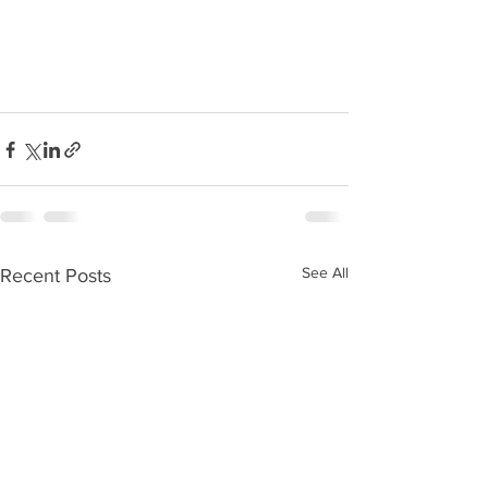
See All
Recent Posts