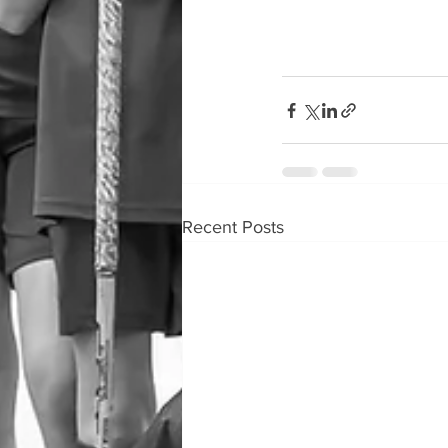
Recent Posts