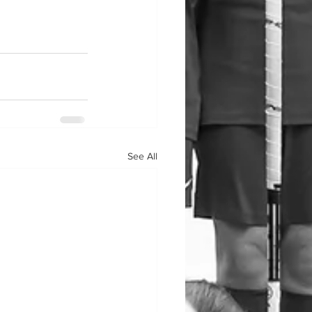
See All