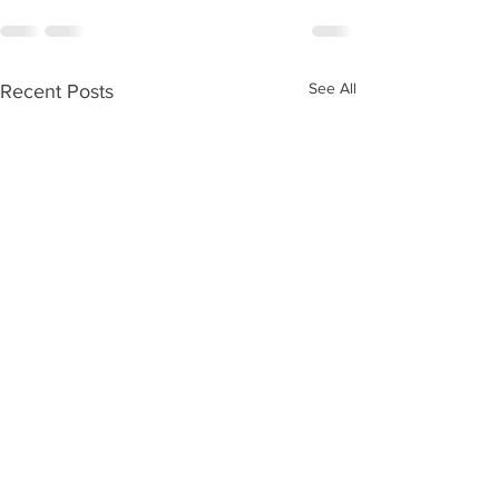
See All
Recent Posts