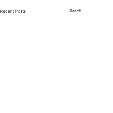
See All
Recent Posts