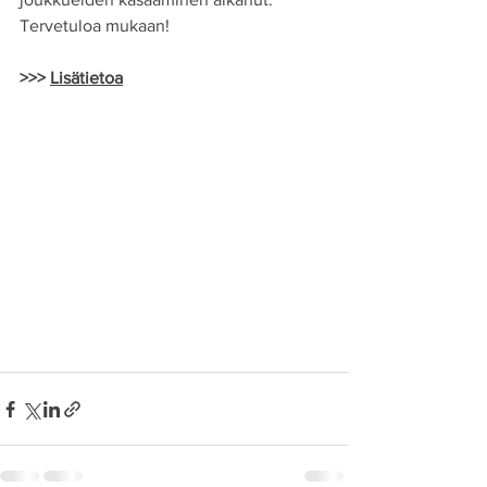
Tervetuloa mukaan!
>>> 
Lisätietoa