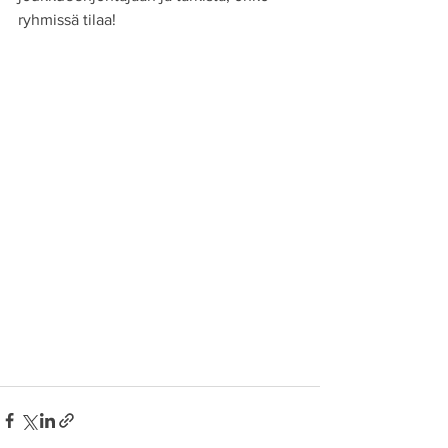
ryhmissä tilaa!