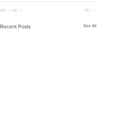
See All
Recent Posts