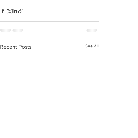
See All
Recent Posts