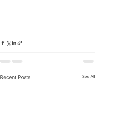
See All
Recent Posts