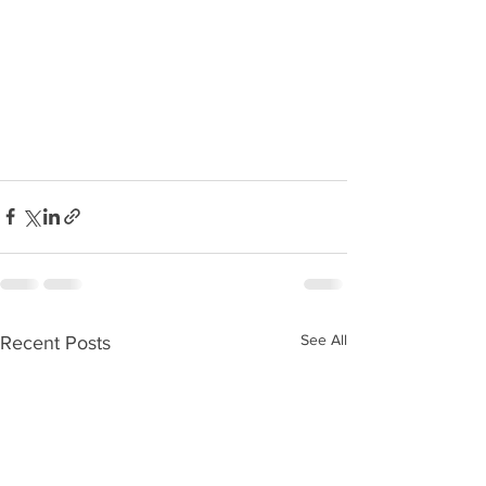
See All
Recent Posts