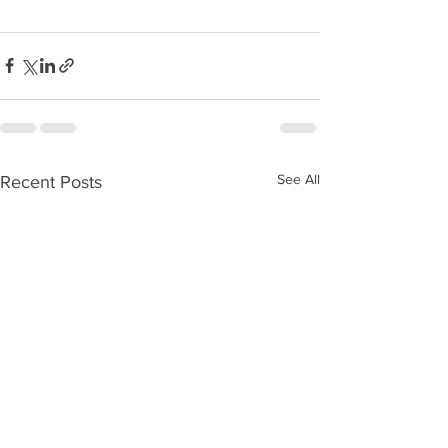
See All
Recent Posts