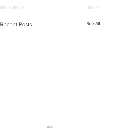
See All
Recent Posts