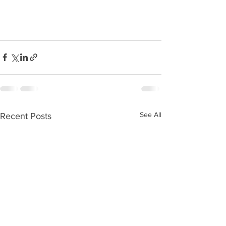
See All
Recent Posts