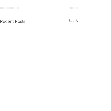
See All
Recent Posts