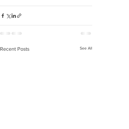
See All
Recent Posts