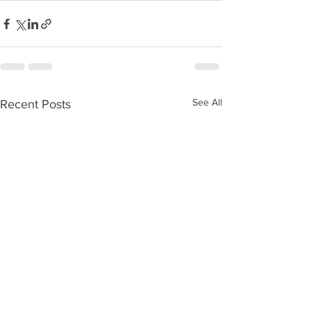
See All
Recent Posts