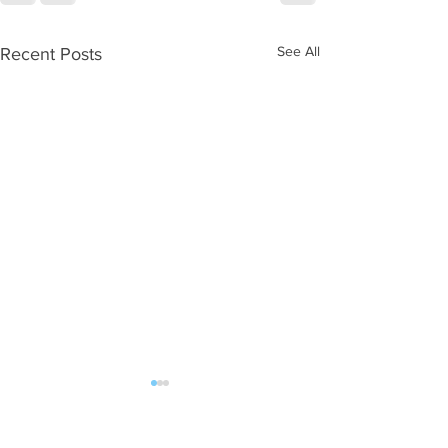
See All
Recent Posts