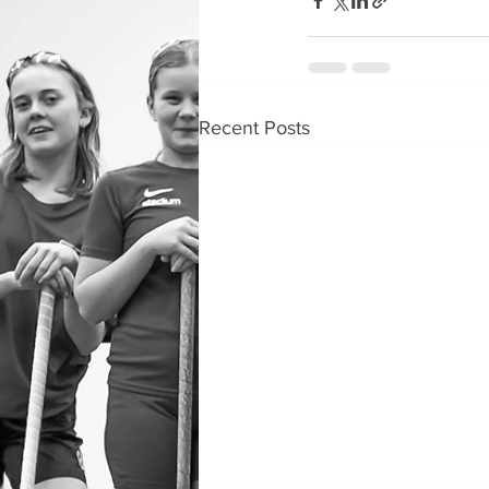
Recent Posts