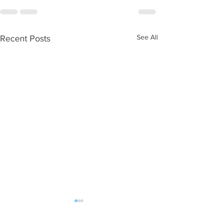
See All
Recent Posts