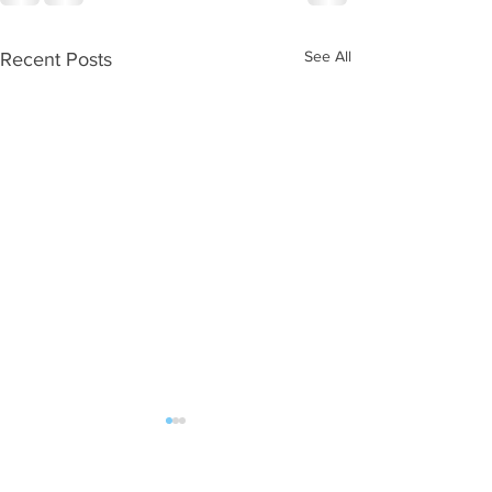
See All
Recent Posts