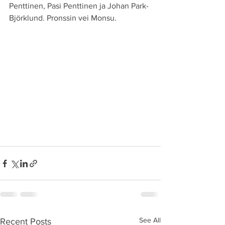
Penttinen, Pasi Penttinen ja Johan Park-
Björklund. Pronssin vei Monsu. 
See All
Recent Posts