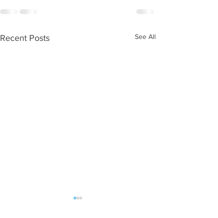
See All
Recent Posts