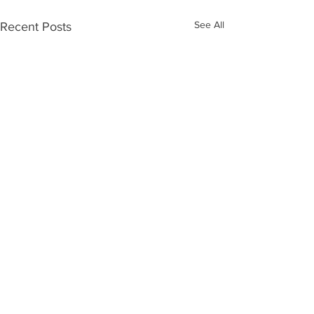
See All
Recent Posts
Comments