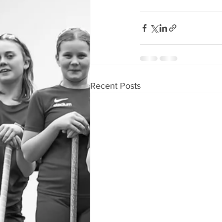
Recent Posts