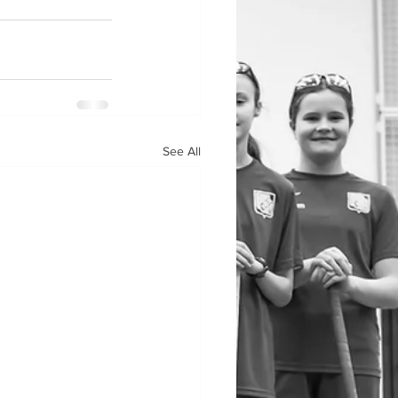
See All