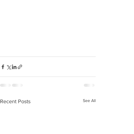
See All
Recent Posts