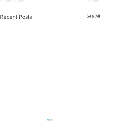
See All
Recent Posts