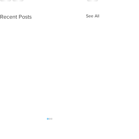
See All
Recent Posts