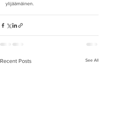
ylijäämäinen.
See All
Recent Posts