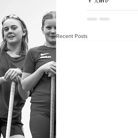
Recent Posts