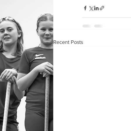
Recent Posts