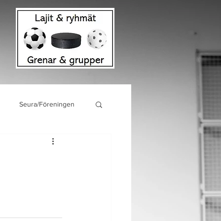
Seura/Föreningen