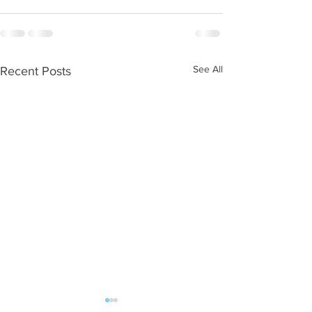
See All
Recent Posts