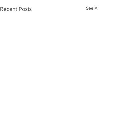
See All
Recent Posts
Comments